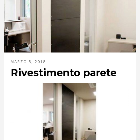
MARZO 5, 2018
Rivestimento parete