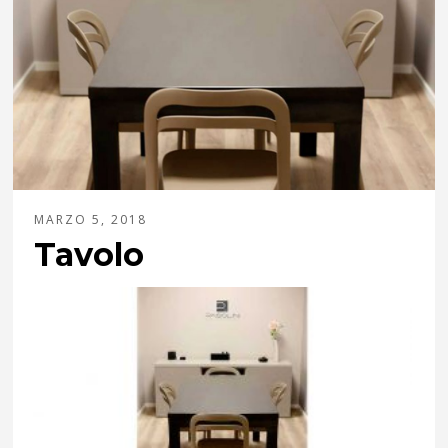
MARZO 5, 2018
Tavolo