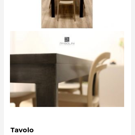
Tavolo