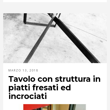
MARZO 13, 2018
Tavolo con struttura in
piatti fresati ed
incrociati