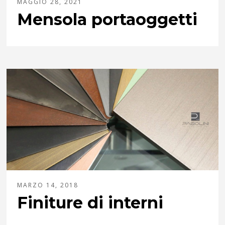
MAGGIO 28, 2021
Mensola portaoggetti
MARZO 14, 2018
Finiture di interni