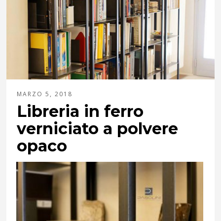
MARZO 5, 2018
Libreria in ferro
verniciato a polvere
opaco