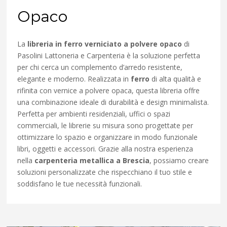
Opaco
La
libreria in ferro verniciato a polvere opaco
di
Pasolini Lattoneria e Carpenteria è la soluzione perfetta
per chi cerca un complemento d’arredo resistente,
elegante e moderno. Realizzata in
ferro
di alta qualità e
rifinita con vernice a polvere opaca, questa libreria offre
una combinazione ideale di durabilità e design minimalista.
Perfetta per ambienti residenziali, uffici o spazi
commerciali, le librerie su misura sono progettate per
ottimizzare lo spazio e organizzare in modo funzionale
libri, oggetti e accessori. Grazie alla nostra esperienza
nella
carpenteria metallica a Brescia
, possiamo creare
soluzioni personalizzate che rispecchiano il tuo stile e
soddisfano le tue necessità funzionali.