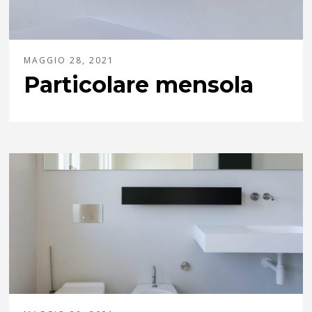
MAGGIO 28, 2021
Particolare mensola