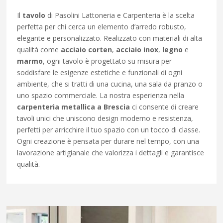
Il
tavolo
di Pasolini Lattoneria e Carpenteria è la scelta
perfetta per chi cerca un elemento d’arredo robusto,
elegante e personalizzato. Realizzato con materiali di alta
qualità come
acciaio corten
,
acciaio inox
,
legno
e
marmo
, ogni tavolo è progettato su misura per
soddisfare le esigenze estetiche e funzionali di ogni
ambiente, che si tratti di una cucina, una sala da pranzo o
uno spazio commerciale. La nostra esperienza nella
carpenteria metallica a Brescia
ci consente di creare
tavoli unici che uniscono design moderno e resistenza,
perfetti per arricchire il tuo spazio con un tocco di classe.
Ogni creazione è pensata per durare nel tempo, con una
lavorazione artigianale che valorizza i dettagli e garantisce
qualità.