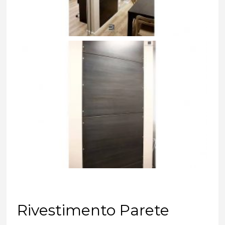
Rivestimento Parete