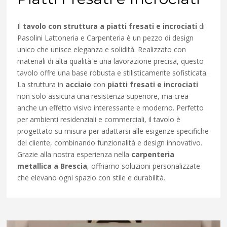
Il
tavolo con struttura a piatti fresati e incrociati
di
Pasolini Lattoneria e Carpenteria è un pezzo di design
unico che unisce eleganza e solidità. Realizzato con
materiali di alta qualità e una lavorazione precisa, questo
tavolo offre una base robusta e stilisticamente sofisticata.
La struttura in
acciaio
con
piatti fresati e incrociati
non solo assicura una resistenza superiore, ma crea
anche un effetto visivo interessante e moderno. Perfetto
per ambienti residenziali e commerciali, il tavolo è
progettato su misura per adattarsi alle esigenze specifiche
del cliente, combinando funzionalità e design innovativo.
Grazie alla nostra esperienza nella
carpenteria
metallica a Brescia
, offriamo soluzioni personalizzate
che elevano ogni spazio con stile e durabilità.