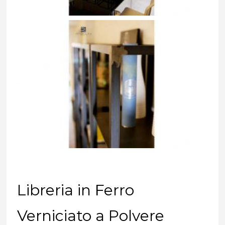
Libreria in Ferro
Verniciato a Polvere