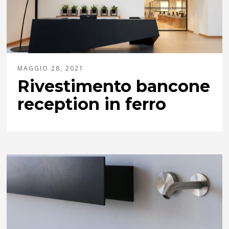
MAGGIO 28, 2021
Rivestimento bancone
reception in ferro