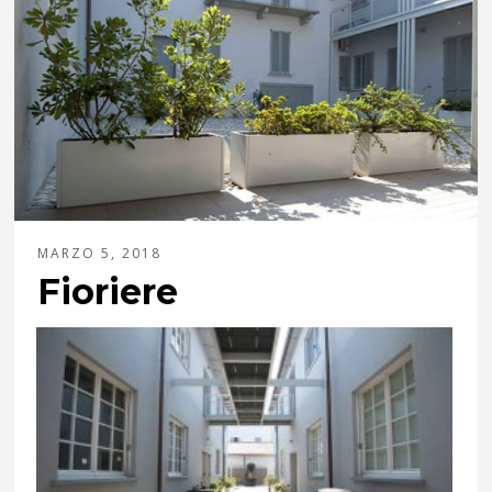
MARZO 5, 2018
Fioriere