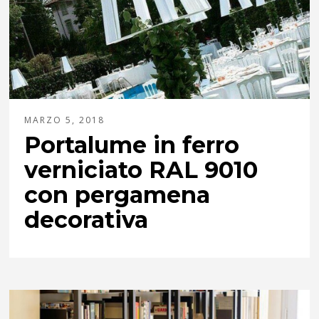
MARZO 5, 2018
Portalume in ferro
verniciato RAL 9010
con pergamena
decorativa